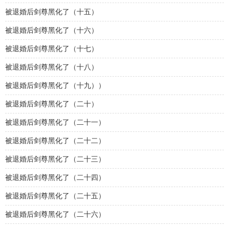
被退婚后剑尊黑化了（十五）
被退婚后剑尊黑化了（十六）
被退婚后剑尊黑化了（十七）
被退婚后剑尊黑化了（十八）
被退婚后剑尊黑化了（十九））
被退婚后剑尊黑化了（二十）
被退婚后剑尊黑化了（二十一）
被退婚后剑尊黑化了（二十二）
被退婚后剑尊黑化了（二十三）
被退婚后剑尊黑化了（二十四）
被退婚后剑尊黑化了（二十五）
被退婚后剑尊黑化了（二十六）