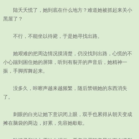
陆夭夭慌了，她到底在什么地方？难道她被抓起来关小
黑屋了？
不行，不能坐以待毙，于是她寻找出路。
她艰难的把周边情况摸清楚，仍没找到出路，心慌的不
小心踹到困住她的屏障，听到有裂开的声音后，她精神一
振，手脚挥舞起来。
没多久，咔嚓声越来越频繁，随后禁锢她的东西消失
了。
刺眼的白光让她下意识闭上眼，双手也累得从朝天变成
摊在脑袋的两边，好累，先容她歇歇。