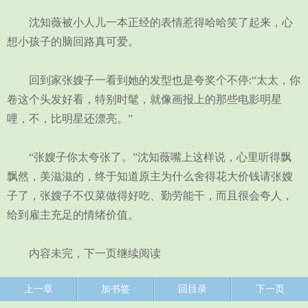
沈知薇被小人儿一本正经的表情惹得哈哈笑了起来，心
想小孩子的脑回路真可爱。
回到家张嫂子一看到她的发型也是夸奖个不停:“太太，你
卷这个头发好看，特别时髦，就像画报上的那些电影明星
哩，不，比明星还漂亮。”
“张嫂子你太夸张了。”沈知薇嘴上这样说，心里听得飘
飘然，美滋滋的，终于知道原主为什么舍得花大价钱请张嫂
子了，张嫂子不仅菜做得好吃、勤劳能干，而且很会夸人，
给到雇主充足的情绪价值。
内容未完，下一页继续阅读
上一章
加书签
回目录
下一页