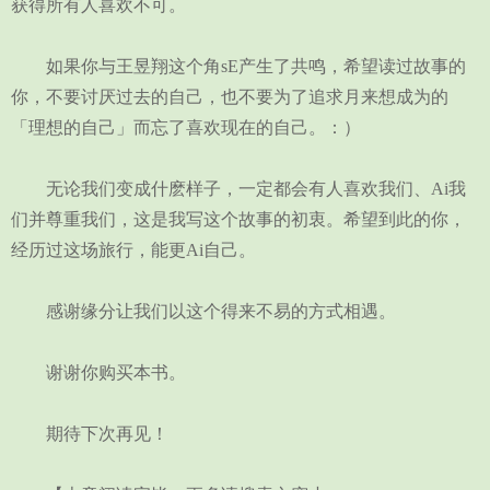
获得所有人喜欢不可。
如果你与王昱翔这个角sE产生了共鸣，希望读过故事的
你，不要讨厌过去的自己，也不要为了追求月来想成为的
「理想的自己」而忘了喜欢现在的自己。：）
无论我们变成什麽样子，一定都会有人喜欢我们、Ai我
们并尊重我们，这是我写这个故事的初衷。希望到此的你，
经历过这场旅行，能更Ai自己。
感谢缘分让我们以这个得来不易的方式相遇。
谢谢你购买本书。
期待下次再见！