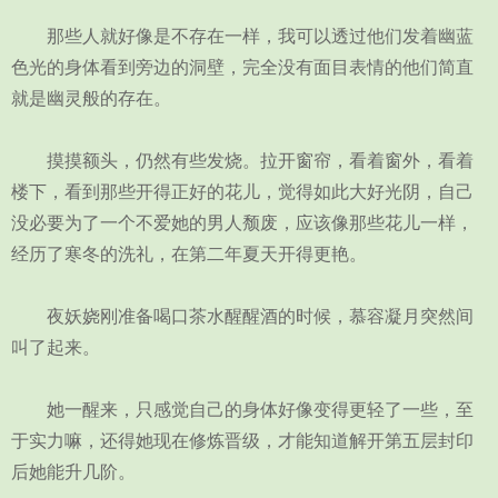
那些人就好像是不存在一样，我可以透过他们发着幽蓝
色光的身体看到旁边的洞壁，完全没有面目表情的他们简直
就是幽灵般的存在。
摸摸额头，仍然有些发烧。拉开窗帘，看着窗外，看着
楼下，看到那些开得正好的花儿，觉得如此大好光阴，自己
没必要为了一个不爱她的男人颓废，应该像那些花儿一样，
经历了寒冬的洗礼，在第二年夏天开得更艳。
夜妖娆刚准备喝口茶水醒醒酒的时候，慕容凝月突然间
叫了起来。
她一醒来，只感觉自己的身体好像变得更轻了一些，至
于实力嘛，还得她现在修炼晋级，才能知道解开第五层封印
后她能升几阶。