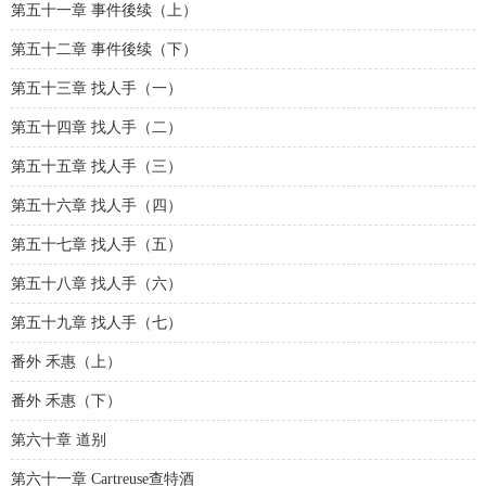
第五十一章 事件後续（上）
第五十二章 事件後续（下）
第五十三章 找人手（一）
第五十四章 找人手（二）
第五十五章 找人手（三）
第五十六章 找人手（四）
第五十七章 找人手（五）
第五十八章 找人手（六）
第五十九章 找人手（七）
番外 禾惠（上）
番外 禾惠（下）
第六十章 道别
第六十一章 Cartreuse查特酒