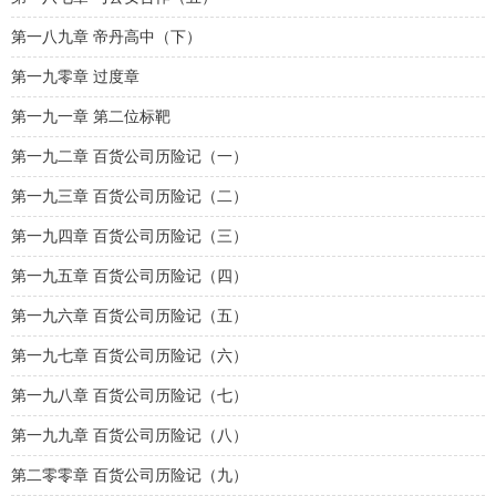
第一八九章 帝丹高中（下）
第一九零章 过度章
第一九一章 第二位标靶
第一九二章 百货公司历险记（一）
第一九三章 百货公司历险记（二）
第一九四章 百货公司历险记（三）
第一九五章 百货公司历险记（四）
第一九六章 百货公司历险记（五）
第一九七章 百货公司历险记（六）
第一九八章 百货公司历险记（七）
第一九九章 百货公司历险记（八）
第二零零章 百货公司历险记（九）