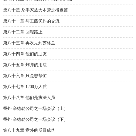
第八十章 杀手家族大本营之撤退篇
第八十一章 与工藤优作的交流
第八十二章 回程路上
第八十三章 再次见到苏格兰
第八十四章 他们的朋友
第八十五章 炸弹的用法
第八十六章 只是想帮忙
第八十七章 1200万人质
第八十八章 他们是执法人员
番外 辛德勒公司之一场会议（上）
番外 辛德勒公司之一场会议（下）
第八十九章 意外的反目成仇