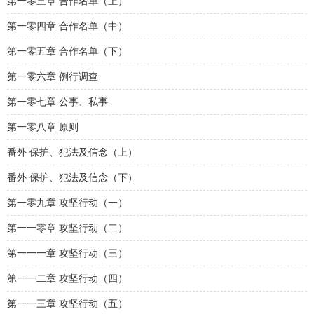
第一零三章 合作名单（上）
第一零四章 合作名单（中）
第一零五章 合作名单（下）
第一零六章 例行调查
第一零七章 公事、私事
第一零八章 原则
番外 保护、犯法及信念（上）
番外 保护、犯法及信念（下）
第一零九章 攻坚行动（一）
第一一零章 攻坚行动（二）
第一一一章 攻坚行动（三）
第一一二章 攻坚行动（四）
第一一三章 攻坚行动（五）