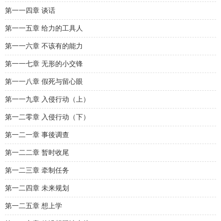
第一一四章 谈话
第一一五章 给力的工具人
第一一六章 不该有的能力
第一一七章 无形的小交锋
第一一八章 假死与留心眼
第一一九章 入侵行动（上）
第一二零章 入侵行动（下）
第一二一章 事後调查
第一二二章 暂时收尾
第一二三章 牵制任务
第一二四章 未来规划
第一二五章 想上学