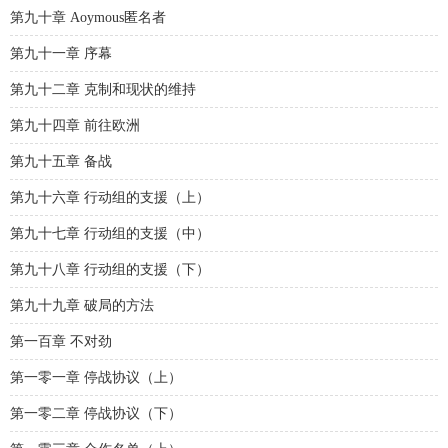
第九十章 Aoymous匿名者
第九十一章 序幕
第九十二章 克制和现状的维持
第九十四章 前往欧洲
第九十五章 备战
第九十六章 行动组的支援（上）
第九十七章 行动组的支援（中）
第九十八章 行动组的支援（下）
第九十九章 破局的方法
第一百章 不对劲
第一零一章 停战协议（上）
第一零二章 停战协议（下）