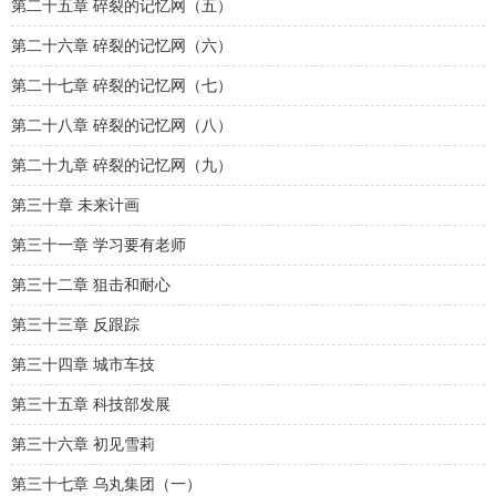
第二十五章 碎裂的记忆网（五）
第二十六章 碎裂的记忆网（六）
第二十七章 碎裂的记忆网（七）
第二十八章 碎裂的记忆网（八）
第二十九章 碎裂的记忆网（九）
第三十章 未来计画
第三十一章 学习要有老师
第三十二章 狙击和耐心
第三十三章 反跟踪
第三十四章 城市车技
第三十五章 科技部发展
第三十六章 初见雪莉
第三十七章 乌丸集团（一）