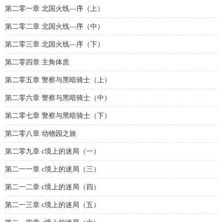
第二零一章 北国火线—序（上）
第二零二章 北国火线—序（中）
第二零三章 北国火线—序（下）
第二零四章 主角体质
第二零五章 警察与黑暗骑士（上）
第二零六章 警察与黑暗骑士（中）
第二零七章 警察与黑暗骑士（下）
第二零八章 动物园之旅
第二零九章 c境上的迷局（一）
第二一一章 c境上的迷局（三）
第二一二章 c境上的迷局（四）
第二一三章 c境上的迷局（五）