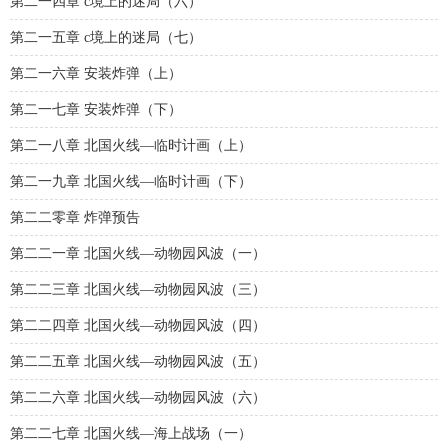
第二一四章 c境上的迷局（六）
第二一五章 c境上的迷局（七）
第二一六章 安装炸弹（上）
第二一七章 安装炸弹（下）
第二一八章 北国火线—临时计画（上）
第二一九章 北国火线—临时计画（下）
第二二零章 炸弹预告
第二二一章 北国火线—动物园风波（一）
第二二三章 北国火线—动物园风波（三）
第二二四章 北国火线—动物园风波（四）
第二二五章 北国火线—动物园风波（五）
第二二六章 北国火线—动物园风波（六）
第二二七章 北国火线—海上战场（一）