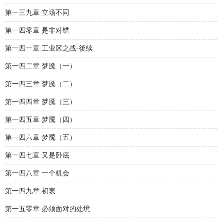
第一三九章 立场不同
第一四零章 是非对错
第一四一章 工业区之战-後续
第一四二章 梦魇（一）
第一四三章 梦魇（二）
第一四四章 梦魇（三）
第一四五章 梦魇（四）
第一四六章 梦魇（五）
第一四七章 又是卧底
第一四八章 一个机会
第一四九章 初衷
第一五零章 必须面对的处境