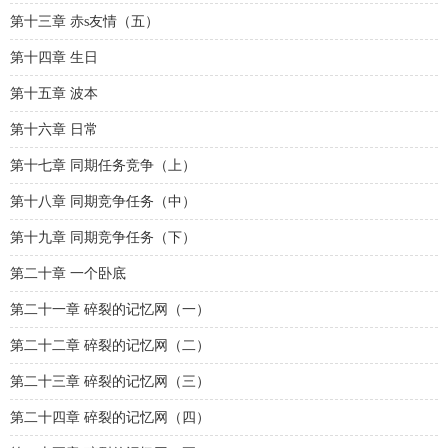
第十三章 赤s友情（五）
第十四章 生日
第十五章 波本
第十六章 日常
第十七章 同期任务竞争（上）
第十八章 同期竞争任务（中）
第十九章 同期竞争任务（下）
第二十章 一个卧底
第二十一章 碎裂的记忆网（一）
第二十二章 碎裂的记忆网（二）
第二十三章 碎裂的记忆网（三）
第二十四章 碎裂的记忆网（四）