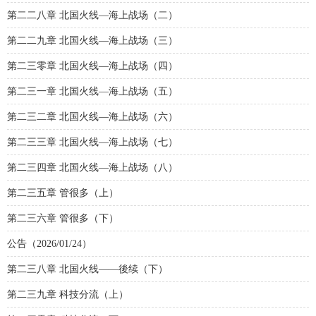
第二二八章 北国火线—海上战场（二）
第二二九章 北国火线—海上战场（三）
第二三零章 北国火线—海上战场（四）
第二三一章 北国火线—海上战场（五）
第二三二章 北国火线—海上战场（六）
第二三三章 北国火线—海上战场（七）
第二三四章 北国火线—海上战场（八）
第二三五章 管很多（上）
第二三六章 管很多（下）
公告（2026/01/24）
第二三八章 北国火线——後续（下）
第二三九章 科技分流（上）