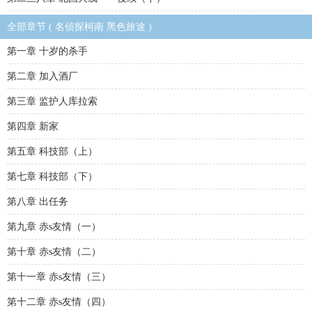
全部章节 ( 名侦探柯南 黑色旅途 )
第一章 十岁的杀手
第二章 加入酒厂
第三章 监护人库拉索
第四章 新家
第五章 科技部（上）
第七章 科技部（下）
第八章 出任务
第九章 赤s友情（一）
第十章 赤s友情（二）
第十一章 赤s友情（三）
第十二章 赤s友情（四）