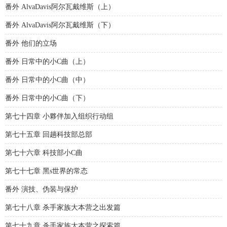
番外 AlvaDavis阿尔瓦戴维斯（上）
番外 AlvaDavis阿尔瓦戴维斯（下）
番外 他们的立场
番外 日常中的小C曲（上）
番外 日常中的小C曲（中）
番外 日常中的小C曲（下）
第七十四章 小夥伴加入组织行动组
第七十五章 回趟科技部总部
第七十六章 科技部小C曲
第七十七章 黑s世界的常态
番外 演技、伪装与保护
第七十八章 杀手家族大本营之出发篇
第七十九章 杀手家族大本营之探索篇