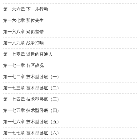
第一六六章 下一步行动
第一六七章 那位先生
第一六八章 疑似差错
第一六九章 战争打响
第一七零章 逝世的普通人
第一七一章 各区战况
第一七二章 技术型卧底（一）
第一七三章 技术型卧底（二）
第一七四章 技术型卧底（三）
第一七五章 技术型卧底（四）
第一七六章 技术型卧底（五）
第一七七章 技术型卧底（六）