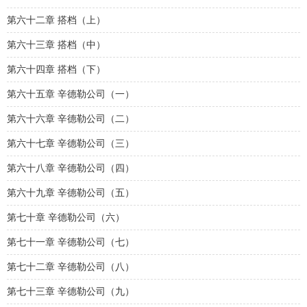
第六十二章 搭档（上）
第六十三章 搭档（中）
第六十四章 搭档（下）
第六十五章 辛德勒公司（一）
第六十六章 辛德勒公司（二）
第六十七章 辛德勒公司（三）
第六十八章 辛德勒公司（四）
第六十九章 辛德勒公司（五）
第七十章 辛德勒公司（六）
第七十一章 辛德勒公司（七）
第七十二章 辛德勒公司（八）
第七十三章 辛德勒公司（九）