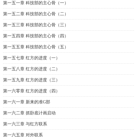
第一五一章 科技部的主心骨（一）
第一五二章 科技部的主心骨（二）
第一五三章 科技部的主心骨（三）
第一五四章 科技部的主心骨（四）
第一五五章 科技部的主心骨（五）
第一五七章 红方的进度（一）
第一五八章 红方的进度（二）
第一五九章 红方的进度（三）
第一六零章 红方的进度（四）
第一六一章 新来的准G部
第一六二章 抓卧底计画启动
第一六三章 与红方联系
第一六五章 对外联系