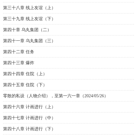
第三十八章 线上友谊（上）
第三十九章 线上友谊（下）
第四十章 乌丸集团（二）
第四十一章 乌丸集团（三）
第四十二章 任务
第四十三章 爆炸
第四十四章 住院（上）
第四十五章 住院（下）
零散的私设（人物介绍），至第一六一章（2024/05/26）
第四十六章 计画进行（上）
第四十七章 计画进行（中）
第四十八章 计画进行（下）