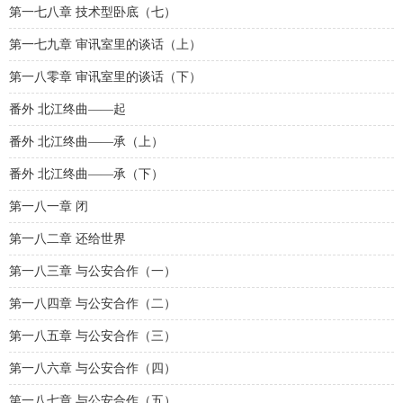
第一七八章 技术型卧底（七）
第一七九章 审讯室里的谈话（上）
第一八零章 审讯室里的谈话（下）
番外 北江终曲——起
番外 北江终曲——承（上）
番外 北江终曲——承（下）
第一八一章 闭
第一八二章 还给世界
第一八三章 与公安合作（一）
第一八四章 与公安合作（二）
第一八五章 与公安合作（三）
第一八六章 与公安合作（四）
第一八七章 与公安合作（五）