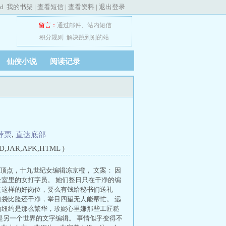
ed
我的书架
|
查看短信
|
查看资料
|
退出登录
留言：
通过邮件
、
站内短信
积分规则
解决跳到别的站
仙侠小说
阅读记录
荐票
,
直达底部
JAR,APK,HTML )
顶点，十九世纪女编辑冻京橙， 文案： 因
室里的女打字员。 她们整日只在干净的编
过这样的好岗位，要么有钱给秘书们送礼
袋比脸还干净，举目四望无人能帮忙。 远
的纽约是那么繁华，珍妮心里嫌那些工匠糙
是另一个世界的文字编辑。 事情似乎变得不