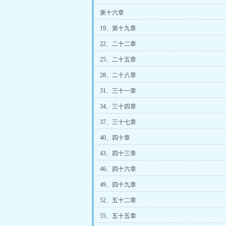
第十六章
19、第十九章
22、二十二章
25、二十五章
28、二十八章
31、三十一章
34、三十四章
37、三十七章
40、四十章
43、四十三章
46、四十六章
49、四十九章
52、五十二章
55、五十五章