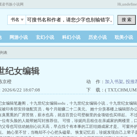
Hi,
undefin
藏读书族小说网
搜 索
书名
他
网游小说
玄幻小说
科幻小说
历史小说
耽美小说
节列表
世纪女编辑
冻京橙
动 作：
加入书架
,
投推
26/6/22 18:07:08
下 载：( TXT,CHM,UMD,
纪女编辑笔趣阁，十九世纪女编辑sodu，十九世纪女编辑小说，十九世纪女编辑
妮被印务部安排做配页员，每个月能赚二十二美元。 她十分羡慕楼上编辑部办公
在臭熏熏的厂房苦熬，薪水也高，就连百货公司壁橱里的金项链也买得起。 不
一位有头脸的人能帮她写封推荐信。 可惜，珍妮尚且租住在亲戚家的阁楼里，口
的父母也写信劝她别心比天高，早点找个有本事的工匠结婚成家才是。 可窗外
点。 她心里不甘，当晚却不小心把头磕晕。 恢复记忆后，珍妮发现自己上辈子