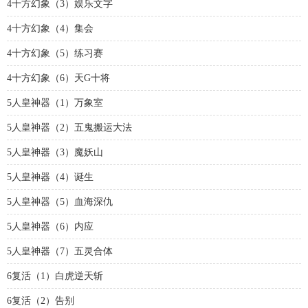
4十方幻象（3）娱乐文字
4十方幻象（4）集会
4十方幻象（5）练习赛
4十方幻象（6）天G十将
5人皇神器（1）万象室
5人皇神器（2）五鬼搬运大法
5人皇神器（3）魔妖山
5人皇神器（4）诞生
5人皇神器（5）血海深仇
5人皇神器（6）内应
5人皇神器（7）五灵合体
6复活（1）白虎逆天斩
6复活（2）告别