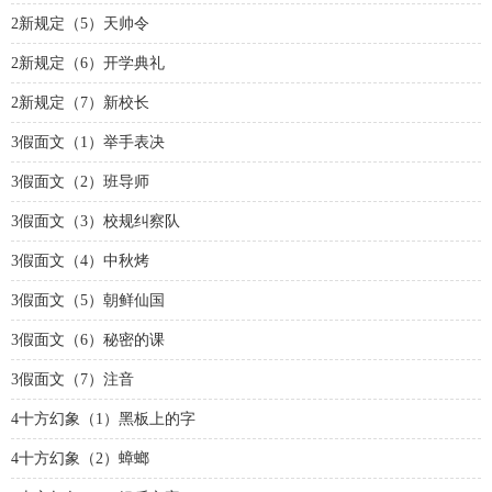
2新规定（5）天帅令
2新规定（6）开学典礼
2新规定（7）新校长
3假面文（1）举手表决
3假面文（2）班导师
3假面文（3）校规纠察队
3假面文（4）中秋烤
3假面文（5）朝鲜仙国
3假面文（6）秘密的课
3假面文（7）注音
4十方幻象（1）黑板上的字
4十方幻象（2）蟑螂