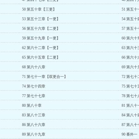
50 第五十章【三更】
51 第五
53 第五十三章【一更】
54 第五
56 第五十六章【二更】
57 第五
59 第五十九章【一更】
60 第六
62 第六十二章【一更】
63 第六
65 第六十五章【二更】
66 第六
68 第六十八章
69 第六十
71 第七十一章【双更合一】
72 第七
74 第七十四章
75 第七十
77 第七十七章
78 第七十
80 第八十章
81 第八十
83 第八十三章
84 第八十
86 第八十六章
87 第八十
89 第八十九章
90 番外一