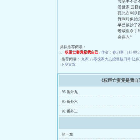
号杀手不是
侯世家 云
要此次刺杀
行刺对象抬
早已被抄了家
老咸鱼杀手
喜误入*
类似推荐阅读：
1、
权臣亡妻竟是我自己
/ 作者：春刀寒 （15 09:
推荐阅读：
丸家
八零搅家大儿媳带娃日常
让你
下乡支农
《权臣亡妻竟是我自
98 番外九
95 番外六
92 番外三
第一章