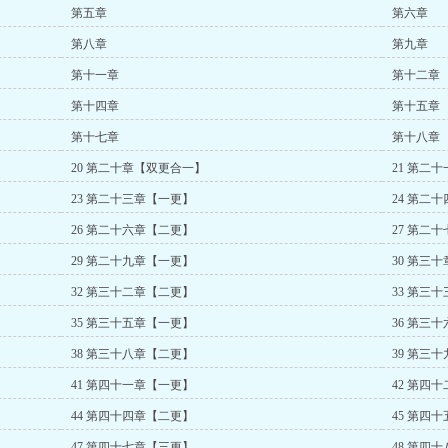
第五章
第六章
第八章
第九章
第十一章
第十二章
第十四章
第十五章
第十七章
第十八章
20 第二十章【双更合一】
21 第二
23 第二十三章【一更】
24 第二
26 第二十六章【二更】
27 第二
29 第二十九章【一更】
30 第三
32 第三十二章【二更】
33 第三
35 第三十五章【一更】
36 第三
38 第三十八章【二更】
39 第三
41 第四十一章【一更】
42 第四
44 第四十四章【二更】
45 第四
47 第四十七章【三更】
48 第四