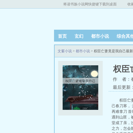
将读书族小说网快捷键下载到桌面
收
首页
玄幻
都市小说
综合其
文窗小说
>
都市小说
> 权臣亡妻竟是我自己最
权臣
作 者：
最后更新：20
权臣亡
己春刀寒，
再难拿刀 
遇到山匪，
堂成了亲，
之力，怎会