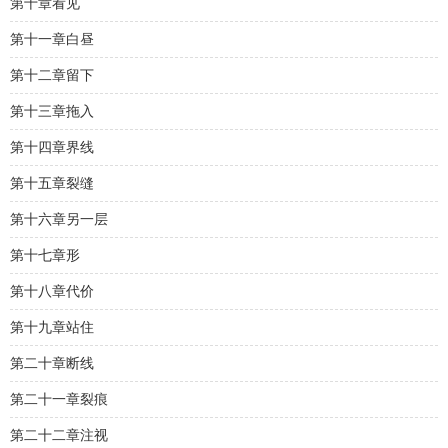
第十章看见
第十一章白昼
第十二章留下
第十三章拖入
第十四章界线
第十五章裂缝
第十六章另一层
第十七章形
第十八章代价
第十九章站住
第二十章断线
第二十一章裂痕
第二十二章注视