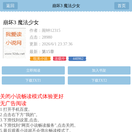
返回
崩坏3 魔法少女
首页
崩坏3 魔法少女
作者：闹钟12315
点击：28980
更新：2026/6/1 23:37:36
最新：
第15章
耽美小说
连载中
440962
立即阅读
加入书架
下载TXT1
下载TXT2
关闭小说畅读模式体验更好
无广告阅读
1.打开手机百度。
2.点击右下方“我的”。
3.下滑找到设置,点击。
4.下滑找到“网页小说畅读服务”,点击关闭。
5.最后观看小说就不会弹出畅读模式了。