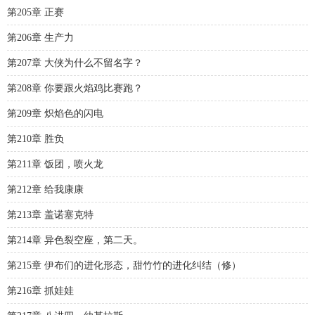
第205章 正赛
第206章 生产力
第207章 大侠为什么不留名字？
第208章 你要跟火焰鸡比赛跑？
第209章 炽焰色的闪电
第210章 胜负
第211章 饭团，喷火龙
第212章 给我康康
第213章 盖诺塞克特
第214章 异色裂空座，第二天。
第215章 伊布们的进化形态，甜竹竹的进化纠结（修）
第216章 抓娃娃