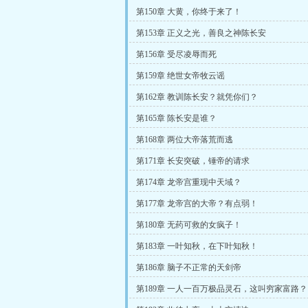
第150章 大黄，你终于来了！
第153章 正义之光，善良之神陈长安
第156章 受尽凌辱而死
第159章 绝世女帝牧云谣
第162章 教训陈长安？就凭你们？
第165章 陈长安是谁？
第168章 两位大帝落荒而逃
第171章 长安突破，锤帝的请求
第174章 龙帝宫重现中天域？
第177章 龙帝宫的大帝？有点弱！
第180章 无药可救的女疯子！
第183章 一叶知秋，在下叶知秋！
第186章 脑子不正常的天剑帝
第189章 一人一百万极品灵石，这叫穷家富路？