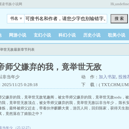
Hi,
undefin
藏读书族小说网
搜 索
书名
他
网游小说
玄幻小说
科幻小说
历史小说
耽美小说
竟举世无敌最新章节列表
帝师父嫌弃的我，竟举世无敌
以非当年少
动 作：
加入书架
,
投推
25/11/25 0:28:18
下 载：( TXT,CHM,UMD,
师父嫌弃的我，竟举世无敌笔趣阁，被女帝师父嫌弃的我，竟举世无敌sodu，
的我，竟举世无敌顶点，被女帝师父嫌弃的我，竟举世无敌以非当年少， 陈长
修炼，最终被师父赶走，带着伙伴麒麟大黄，游历人间，回归陈家，获得天生胎
赋，竟然落在了娘胎之中？
当年少 （25 12:27）