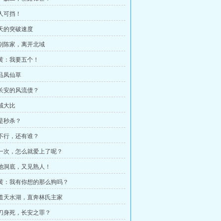
无人可挡！
逆天的突破速度
告别陈家，离开北域
大黄：我要五个！
九品凤仙草
陈长安的风流债？
北域大比
又是秒杀？
他不行，还有谁？
上一次，怎么就爱上了呢？
天池洞底，又见熟人！
大黄：我有你想的那么狗吗？
改道天水湖，直奔林氏主家
名刀身死，长安之罪？