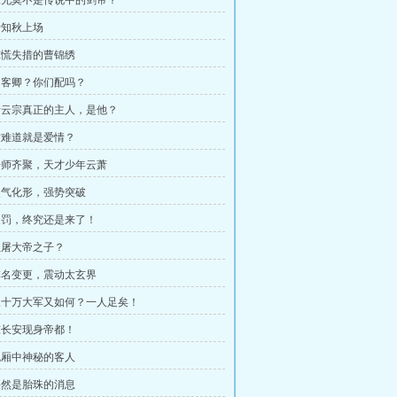
 陈兄莫不是传说中的剑帝？
 叶知秋上场
 惊慌失措的曹锦绣
 当客卿？你们配吗？
 青云宗真正的主人，是他？
 这难道就是爱情？
 丹师齐聚，天才少年云萧
 灵气化形，强势突破
 天罚，终究还是来了！
 血屠大帝之子？
 排名变更，震动太玄界
 三十万大军又如何？一人足矣！
 陈长安现身帝都！
 包厢中神秘的客人
 果然是胎珠的消息