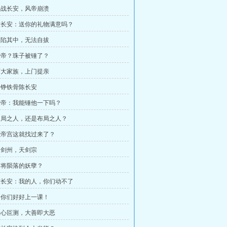
 对战长安，风帝崩溃
 陈长安：送你的礼物满意吗？
 深陷其中，无法自拔
 锤帝？珠子被锤了？
 两大家族，上门提亲
 铮铮铁骨陈长安
 锤帝：我能锤他一下吗？
 破局之人，还是布局之人？
 龙帝宫这就找过来了？
 名剑州，天剑宗
 即将陨落的妖孽？
 陈长安：我的人，你们动不了
 给你们好好上一课！
 人心叵测，大善即大恶