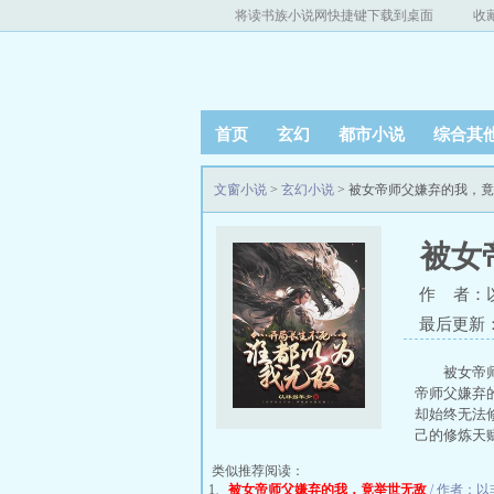
将读书族小说网快捷键下载到桌面
收
首页
玄幻
都市小说
综合其
文窗小说
>
玄幻小说
> 被女帝师父嫌弃的我，
被女
作 者：
最后更新：20
被女帝
帝师父嫌弃
却始终无法
己的修炼天
类似推荐阅读：
1、
被女帝师父嫌弃的我，竟举世无敌
/ 作者：以非