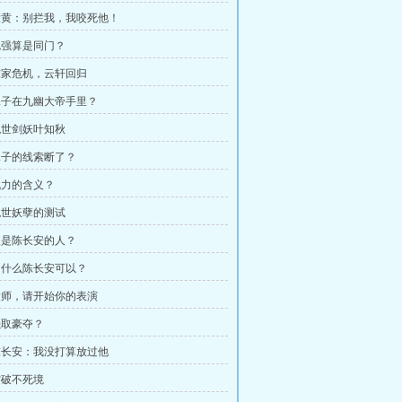
 大黄：别拦我，我咬死他！
 勉强算是同门？
 陈家危机，云轩回归
 珠子在九幽大帝手里？
 绝世剑妖叶知秋
 珠子的线索断了？
 战力的含义？
 绝世妖孽的测试
 又是陈长安的人？
 为什么陈长安可以？
 大师，请开始你的表演
 强取豪夺？
 陈长安：我没打算放过他
 突破不死境