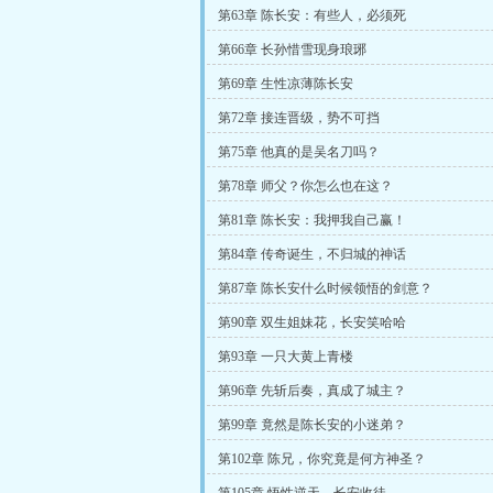
第63章 陈长安：有些人，必须死
第66章 长孙惜雪现身琅琊
第69章 生性凉薄陈长安
第72章 接连晋级，势不可挡
第75章 他真的是吴名刀吗？
第78章 师父？你怎么也在这？
第81章 陈长安：我押我自己赢！
第84章 传奇诞生，不归城的神话
第87章 陈长安什么时候领悟的剑意？
第90章 双生姐妹花，长安笑哈哈
第93章 一只大黄上青楼
第96章 先斩后奏，真成了城主？
第99章 竟然是陈长安的小迷弟？
第102章 陈兄，你究竟是何方神圣？