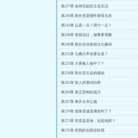
第237章 洛神宫副宫主花无泪
第240章 陈长安是懂怜香惜玉的
第243章 认真一点？用力一点？
第246章 老祖说过，做事要用脑
第249章 陈长安动身前往九幽涧
第252章 九幽大帝杀妻证道？
第255章 大黄被人相中了？
第258章 陈长安引起的骚动
第261章 惊人的测试结果
第264章 真正恐怖的战力
第267章 离开太华之巅
第270章 胎珠变成圣佛舍利了？
第273章 究竟是圣地，还是地狱？
第276章 把我的东西还给我