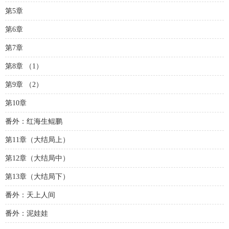
第5章
第6章
第7章
第8章 （1）
第9章 （2）
第10章
番外：红海生鲲鹏
第11章（大结局上）
第12章（大结局中）
第13章（大结局下）
番外：天上人间
番外：泥娃娃