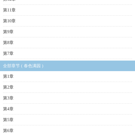
第11章
第10章
第9章
第8章
第7章
全部章节 ( 春色满园 )
第1章
第2章
第3章
第4章
第5章
第6章