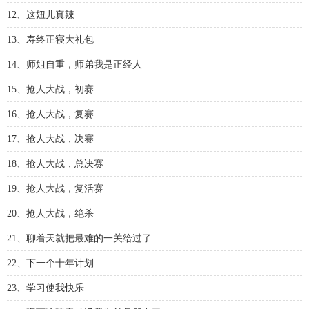
12、这妞儿真辣
13、寿终正寝大礼包
14、师姐自重，师弟我是正经人
15、抢人大战，初赛
16、抢人大战，复赛
17、抢人大战，决赛
18、抢人大战，总决赛
19、抢人大战，复活赛
20、抢人大战，绝杀
21、聊着天就把最难的一关给过了
22、下一个十年计划
23、学习使我快乐