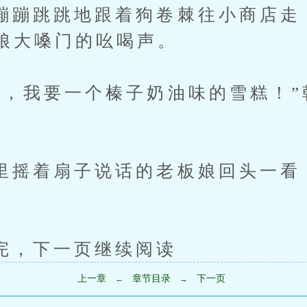
跳跳地跟着狗卷棘往小商店走
娘大嗓门的吆喝声。
我要一个榛子奶油味的雪糕！”
着扇子说话的老板娘回头一看
下一页继续阅读
上一章
章节目录
下一页
←
→