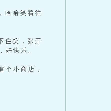
，哈哈笑着往
不住笑，张开
，好快乐。
有个小商店，