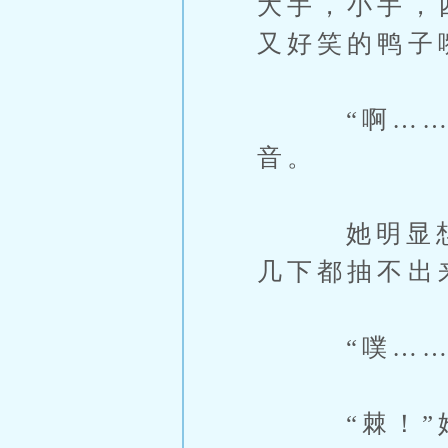
大手，小手，
又好笑的鸭子
“啊……”
音。
她明显想打
几下都抽不出
“噗……”
“棘！”她