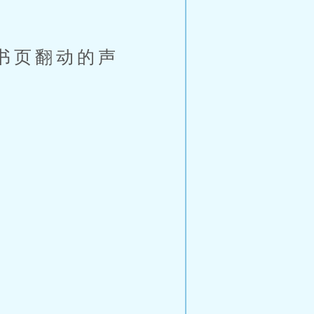
书页翻动的声