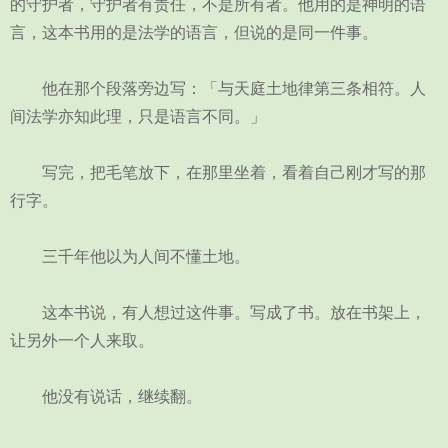
的守护者，守护者有责任，不是所有者。他用的是神明的语
言，这本书用的是法学的语言，但说的是同一件事。
他在那个段落旁边写：「与天庭土地律第三条相符。人
间法学亦知此理，只是语言不同。」
写完，把毛笔放下，在那里坐着，看着自己刚才写的那
行字。
三千年他以为人间不懂土地。
这本书说，有人想过这件事。写成了书。放在书架上，
让另外一个人来取。
他没有说话，继续翻。