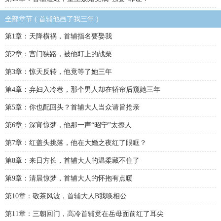
全部章节 ( 首辅他画了我三年 )
第1章：天降横祸，首辅指名要娶我
第2章：宫门狭路，被他盯上的战栗
第3章：惊天反转，他竟等了她三年
第4章：弃妇入冷巷，那个男人却在轿帘后窥她三年
第5章：你也配回头？首辅大人当众请旨抢亲
第6章：深宵惊梦，他那一声“昭宁”太撩人
第7章：红盖头挑落，他在大婚之夜红了眼眶？
第8章：来日方长，首辅大人的温柔藏不住了
第9章：清晨惊梦，首辅大人的怀抱有点暖
第10章：敬茶风波，首辅大人B我唤相公
第11章：三朝回门，高冷首辅竟在岳母面前红了耳尖