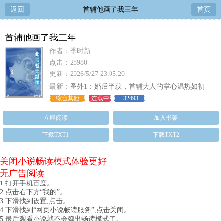
返回
首辅他画了我三年
首页
首辅他画了我三年
作者：季时新
点击：28980
更新：2026/5/27 23:05:20
最新：
番外1：婚后半载，首辅大人的掌心温热如初
综合其他
连载中
32493
立即阅读
加入书架
下载TXT1
下载TXT2
关闭小说畅读模式体验更好
无广告阅读
1.打开手机百度。
2.点击右下方“我的”。
3.下滑找到设置,点击。
4.下滑找到“网页小说畅读服务”,点击关闭。
5.最后观看小说就不会弹出畅读模式了。