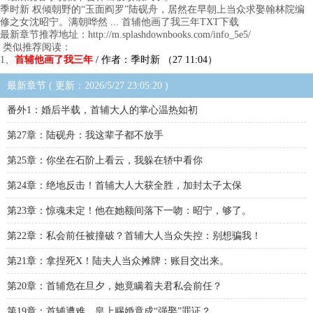
季时新 权倾朝野的“玉面阎罗”陆砚舟，居然在早朝上当众求娶翰林院编
修之女沈昭宁。满朝哗然 ... 首辅他画了我三年TXT下载
最新章节推荐地址：http://m.splashdownbooks.com/info_5e5/
类似推荐阅读：
1、
首辅他画了我三年
/ 作者：季时新 （27 11:04）
最新章节 ( 更新：2026/5/27 23:05:20 )
番外1：婚后半载，首辅大人的掌心温热如初
第27章：陆砚舟：我这辈子都不放手
第25章：你坐在石阶上看云，我躲在轿中看你
第24章：绝地反击！首辅大人大获全胜，加封太子太保
第23章：惊魂未定！他在她额间落下一吻：昭宁，够了。
第22章：私会前任被撞破？首辅大人当众失控：别想骗我！
第21章：拿捏死X！陆夫人当众摊牌：账目交出来。
第20章：首辅危在旦夕，她竟瞒着夫君私会前任？
第19章：首辅遭难，皇上赐婚竟成“强娶”罪证？