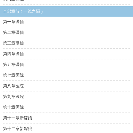
全部章节 ( 一线之隔 )
第一章碟仙
第二章碟仙
第三章碟仙
第四章碟仙
第五章碟仙
第七章医院
第八章医院
第九章医院
第十章医院
第十一章新嫁娘
第十二章新嫁娘