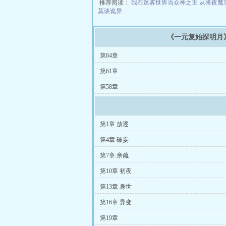
推荐阅读：
我在迷雾世界当众神之主
从将夜魔
莫谈诡异
《一元复始探明月
第64章
第61章
第58章
第1章 放逐
第4章 破妄
第7章 亲疏
第10章 初夜
第13章 身世
第16章 异变
第19章