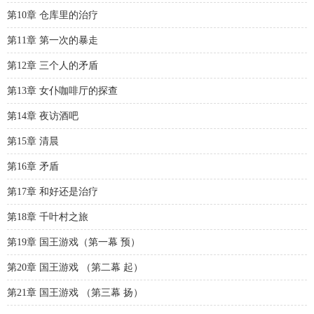
第10章 仓库里的治疗
第11章 第一次的暴走
第12章 三个人的矛盾
第13章 女仆咖啡厅的探查
第14章 夜访酒吧
第15章 清晨
第16章 矛盾
第17章 和好还是治疗
第18章 千叶村之旅
第19章 国王游戏（第一幕 预）
第20章 国王游戏 （第二幕 起）
第21章 国王游戏 （第三幕 扬）