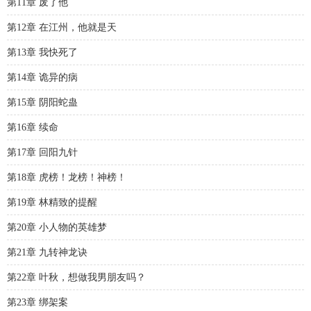
第11章 废了他
第12章 在江州，他就是天
第13章 我快死了
第14章 诡异的病
第15章 阴阳蛇蛊
第16章 续命
第17章 回阳九针
第18章 虎榜！龙榜！神榜！
第19章 林精致的提醒
第20章 小人物的英雄梦
第21章 九转神龙诀
第22章 叶秋，想做我男朋友吗？
第23章 绑架案