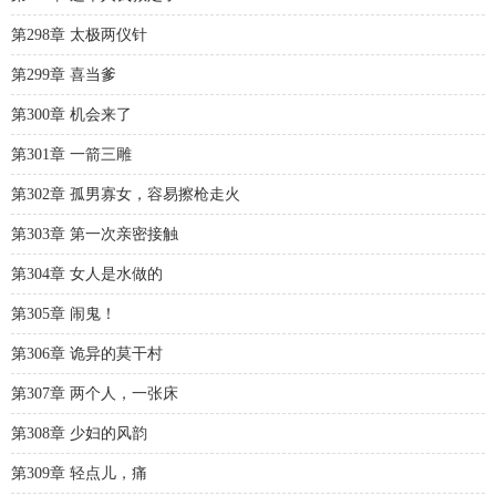
第298章 太极两仪针
第299章 喜当爹
第300章 机会来了
第301章 一箭三雕
第302章 孤男寡女，容易擦枪走火
第303章 第一次亲密接触
第304章 女人是水做的
第305章 闹鬼！
第306章 诡异的莫干村
第307章 两个人，一张床
第308章 少妇的风韵
第309章 轻点儿，痛