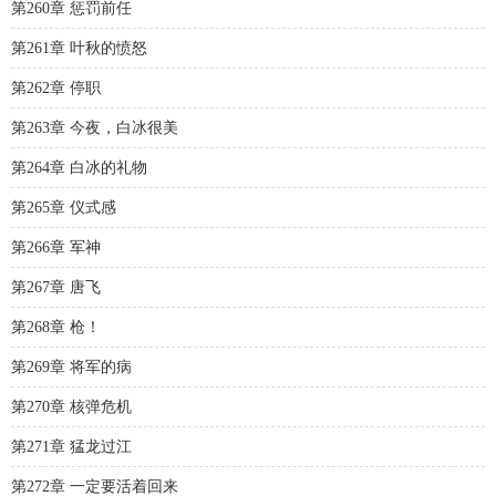
第260章 惩罚前任
第261章 叶秋的愤怒
第262章 停职
第263章 今夜，白冰很美
第264章 白冰的礼物
第265章 仪式感
第266章 军神
第267章 唐飞
第268章 枪！
第269章 将军的病
第270章 核弹危机
第271章 猛龙过江
第272章 一定要活着回来