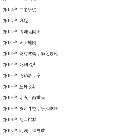
第186章 二老争徒
第187章 风起
第188章 送她见阎王
第189章 天罗地网
第190章 龙有逆鳞，触之必死
第191章 死到临头
第192章 冯幼龄，卒
第193章 意外收获
第194章 冰火，两重天
第195章 双娇斗艳，争风吃醋
第196章 两口棺材
第197章 阿姨，请自重！