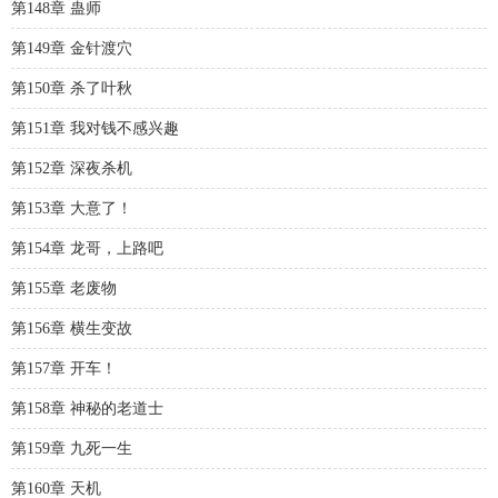
第148章 蛊师
第149章 金针渡穴
第150章 杀了叶秋
第151章 我对钱不感兴趣
第152章 深夜杀机
第153章 大意了！
第154章 龙哥，上路吧
第155章 老废物
第156章 横生变故
第157章 开车！
第158章 神秘的老道士
第159章 九死一生
第160章 天机