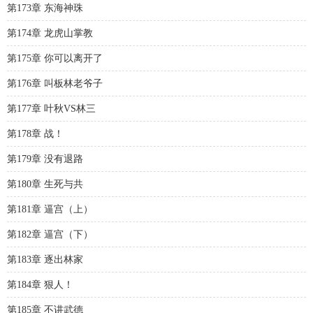
第173章 东海神珠
第174章 龙虎山掌教
第175章 你可以离开了
第176章 叫板林老爷子
第177章 叶秋VS林三
第178章 战！
第179章 没有退路
第180章 生死与共
第181章 逼宫（上）
第182章 逼宫（下）
第183章 逐出林家
第184章 狠人！
第185章 不讲武德