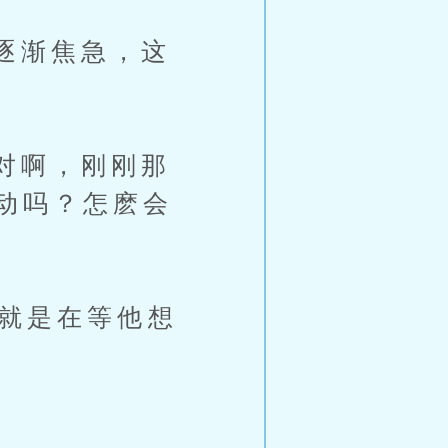
逐渐焦急，这
对啊，刚刚那
动吗？怎麽会
刚就是在等他想