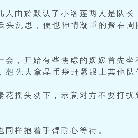
由於默认了小洛莲两人是队长
低头沉思，便也神情凝重的聚在周
，开始有些焦虑的媛媛首先坐
，想先去拿晶币袋赶紧跟上其他队
摇头劝下，示意对方不要打扰
样抱着手臂耐心等待。