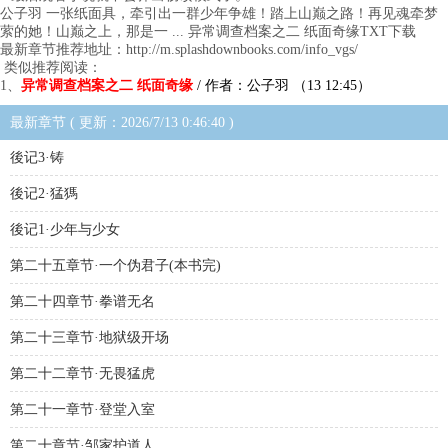
公子羽 一张纸面具，牵引出一群少年争雄！踏上山巅之路！再见魂牵梦
萦的她！山巅之上，那是一 ... 异常调查档案之二 纸面奇缘TXT下载
最新章节推荐地址：http://m.splashdownbooks.com/info_vgs/
类似推荐阅读：
1、
异常调查档案之二 纸面奇缘
/ 作者：公子羽 （13 12:45）
最新章节 ( 更新：2026/7/13 0:46:40 )
後记3·铸
後记2·猛獁
後记1·少年与少女
第二十五章节·一个伪君子(本书完)
第二十四章节·拳谱无名
第二十三章节·地狱级开场
第二十二章节·无畏猛虎
第二十一章节·登堂入室
第二十章节·邹家护道人